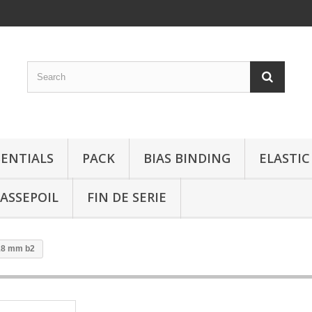
SENTIALS
PACK
BIAS BINDING
ELASTIC
ASSEPOIL
FIN DE SERIE
 18 mm b2