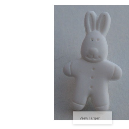
View larger