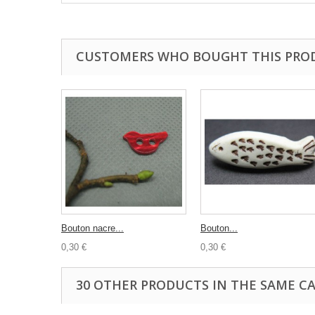
CUSTOMERS WHO BOUGHT THIS PRO
Bouton nacre...
Bouton...
0,30 €
0,30 €
30 OTHER PRODUCTS IN THE SAME C