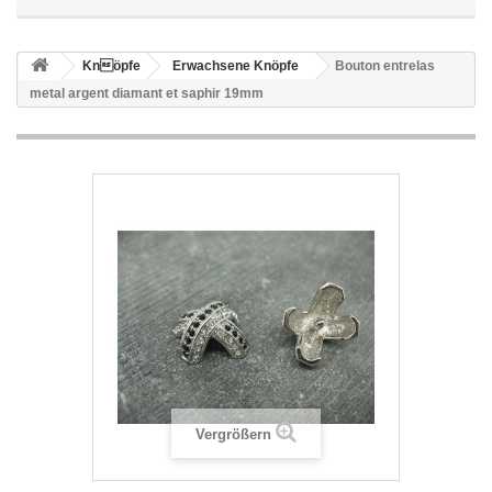
Knöpfe
Erwachsene Knöpfe
Bouton entrelas
metal argent diamant et saphir 19mm
Vergrößern