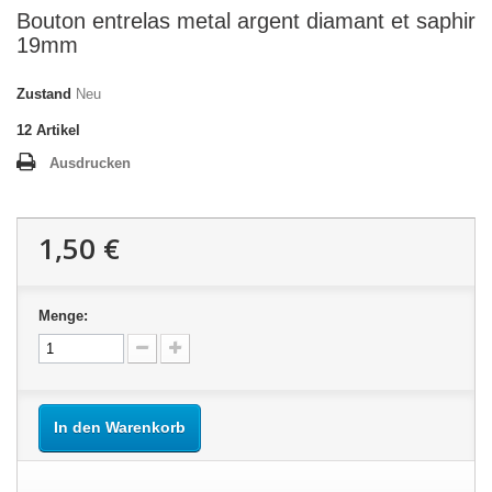
Bouton entrelas metal argent diamant et saphir
19mm
Zustand
Neu
12
Artikel
Ausdrucken
1,50 €
Menge:
In den Warenkorb