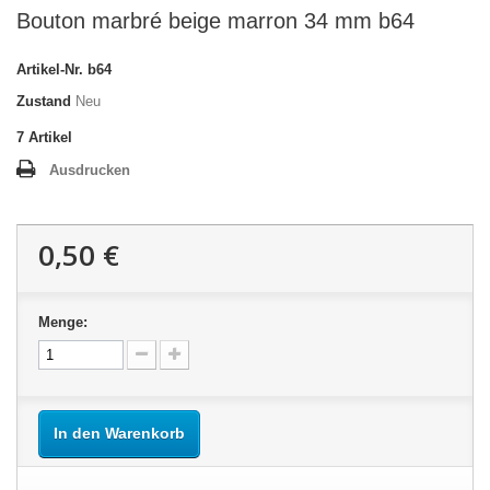
Bouton marbré beige marron 34 mm b64
Artikel-Nr.
b64
Zustand
Neu
7
Artikel
Ausdrucken
0,50 €
Menge:
In den Warenkorb