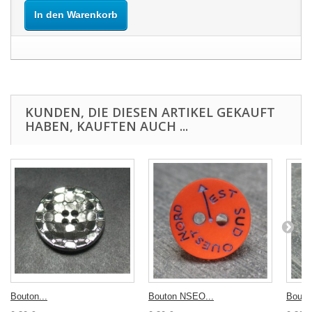
In den Warenkorb
KUNDEN, DIE DIESEN ARTIKEL GEKAUFT
HABEN, KAUFTEN AUCH ...
Bouton...
Bouton NSEO...
Bouton