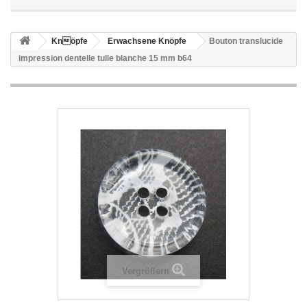
Knöpfe
Erwachsene Knöpfe
Bouton translucide
impression dentelle tulle blanche 15 mm b64
Vergrößern