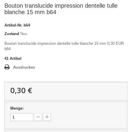
Bouton translucide impression dentelle tulle
blanche 15 mm b64
Artikel-Nr.
b64
Zustand
Neu
Bouton translucide impression dentelle tulle blanche 15 mm 0,30 EUR
b64
41
Artikel
Ausdrucken
0,30 €
Menge: