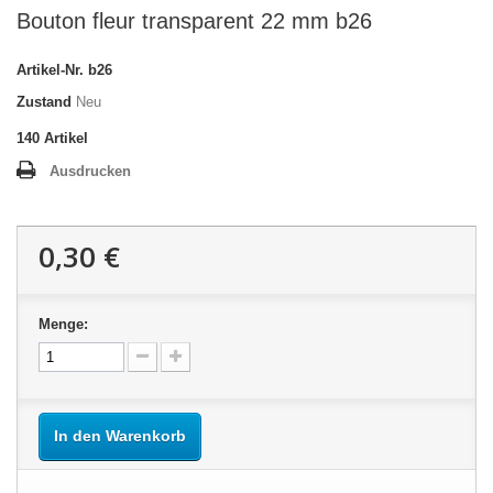
Bouton fleur transparent 22 mm b26
Artikel-Nr.
b26
Zustand
Neu
140
Artikel
Ausdrucken
0,30 €
Menge:
In den Warenkorb