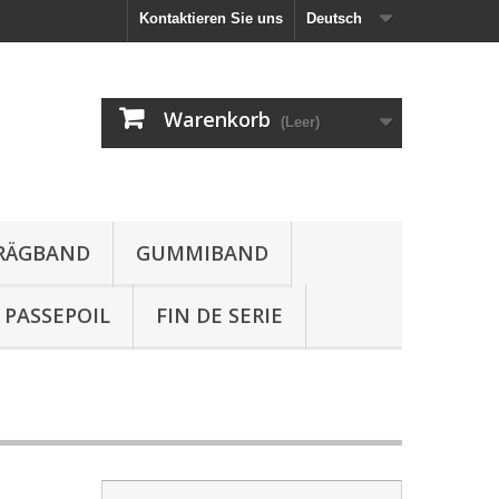
Kontaktieren Sie uns
Deutsch
Warenkorb
(Leer)
HRÄGBAND
GUMMIBAND
PASSEPOIL
FIN DE SERIE