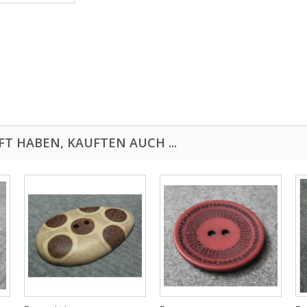
FT HABEN, KAUFTEN AUCH ...