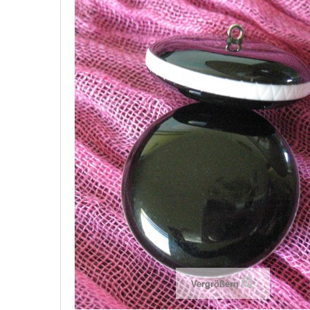
Vergrößern