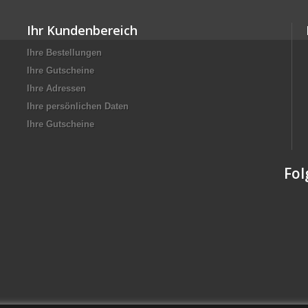
Ihr Kundenbereich
Ihre Bestellungen
Ihre Gutscheine
Ihre Adressen
Ihre persönlichen Daten
Ihre Gutscheine
Fol