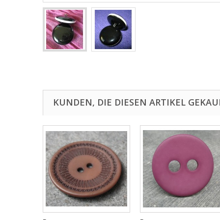
KUNDEN, DIE DIESEN ARTIKEL GEKAU