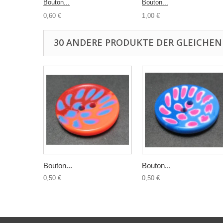
Bouton...
Bouton...
0,60 €
1,00 €
30 ANDERE PRODUKTE DER GLEICHEN
Bouton...
Bouton...
0,50 €
0,50 €