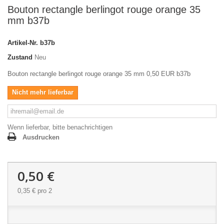
Bouton rectangle berlingot rouge orange 35
mm b37b
Artikel-Nr.
b37b
Zustand
Neu
Bouton rectangle berlingot rouge orange 35 mm 0,50 EUR b37b
Nicht mehr lieferbar
Wenn lieferbar, bitte benachrichtigen
Ausdrucken
0,50 €
0,35 €
pro 2