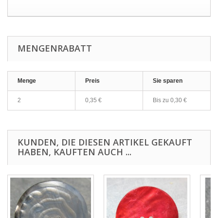
MENGENRABATT
Menge
Preis
Sie sparen
2
0,35 €
Bis zu
0,30 €
KUNDEN, DIE DIESEN ARTIKEL GEKAUFT
HABEN, KAUFTEN AUCH ...