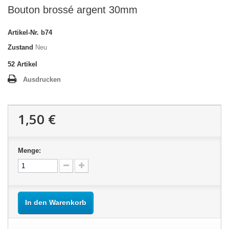
Bouton brossé argent 30mm
Artikel-Nr.
b74
Zustand
Neu
52
Artikel
Ausdrucken
1,50 €
Menge:
In den Warenkorb