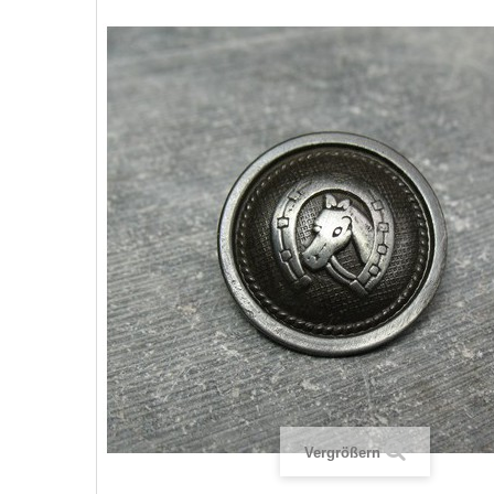
Vergrößern