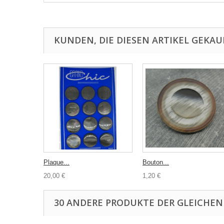
KUNDEN, DIE DIESEN ARTIKEL GEKAU
Plaque...
Bouton...
20,00 €
1,20 €
30 ANDERE PRODUKTE DER GLEICHEN