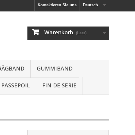
Kontaktieren Sie uns
Deutsch
Warenkorb
(Leer)
HRÄGBAND
GUMMIBAND
PASSEPOIL
FIN DE SERIE