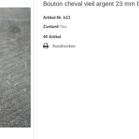
Bouton cheval vieil argent 23 mm 
Artikel-Nr.
b13
Zustand
Neu
44
Artikel
Ausdrucken