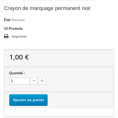
Crayon de marquage permanent noir
État
Nouveau
10
Produits
Imprimer
1,00 €
Quantité :
Ajouter au panier