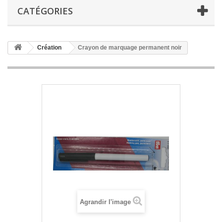
CATÉGORIES
Création
Crayon de marquage permanent noir
Agrandir l'image