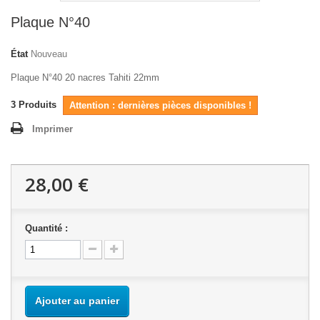
Plaque N°40
État
Nouveau
Plaque N°40 20 nacres Tahiti 22mm
3
Produits
Attention : dernières pièces disponibles !
Imprimer
28,00 €
Quantité :
Ajouter au panier