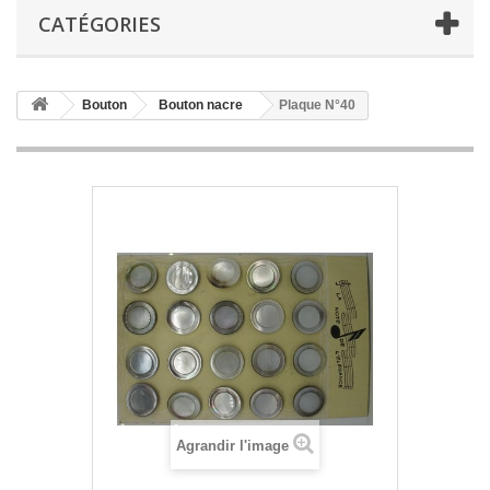
CATÉGORIES
Bouton
Bouton nacre
Plaque N°40
Agrandir l'image