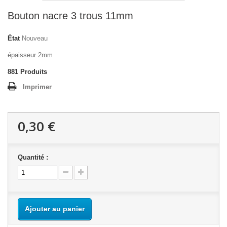
Bouton nacre 3 trous 11mm
État
Nouveau
épaisseur 2mm
881
Produits
Imprimer
0,30 €
Quantité :
Ajouter au panier