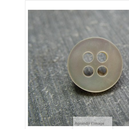
Agrandir l'image