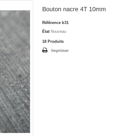
Bouton nacre 4T 10mm
Référence
b31
État
Nouveau
18
Produits
Imprimer