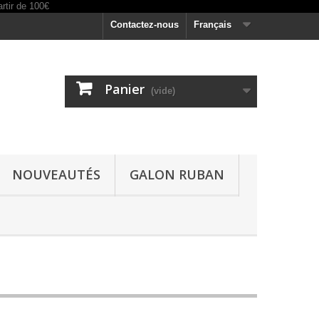
Contactez-nous
Français
Panier
(vide)
NOUVEAUTÉS
GALON RUBAN