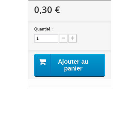
0,30 €
Quantité :
Ajouter au
panier