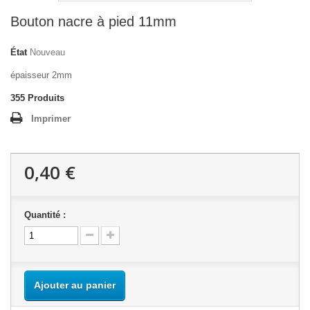
Bouton nacre à pied 11mm
État
Nouveau
épaisseur 2mm
355
Produits
Imprimer
0,40 €
Quantité :
Ajouter au panier