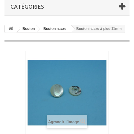
CATÉGORIES
Bouton
Bouton nacre
Bouton nacre à pied 11mm
Agrandir l'image