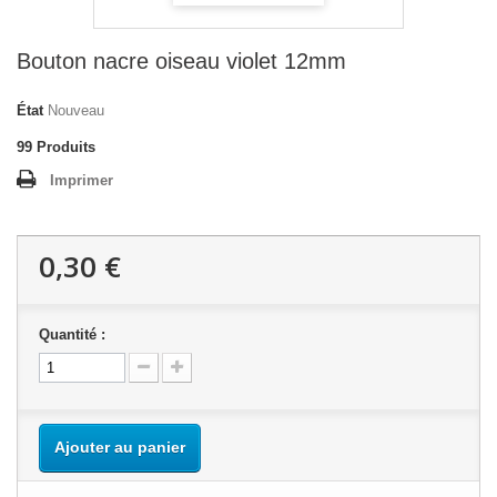
Bouton nacre oiseau violet 12mm
État
Nouveau
99
Produits
Imprimer
0,30 €
Quantité :
Ajouter au panier