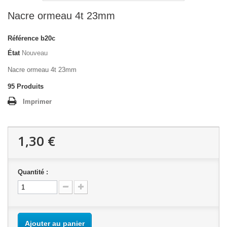
Nacre ormeau 4t 23mm
Référence
b20c
État
Nouveau
Nacre ormeau 4t 23mm
95
Produits
Imprimer
1,30 €
Quantité :
Ajouter au panier