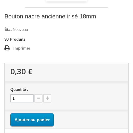
Bouton nacre ancienne irisé 18mm
État
Nouveau
93
Produits
Imprimer
0,30 €
Quantité :
Ajouter au panier