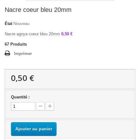
Nacre coeur bleu 20mm
État
Nouveau
Nacre agoya coeur bleu 20mm
0,50 €
67
Produits
Imprimer
0,50 €
Quantité :
Ajouter au panier