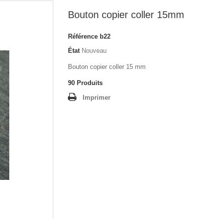
Bouton copier coller 15mm
Référence
b22
État
Nouveau
Bouton copier coller 15 mm
90
Produits
Imprimer