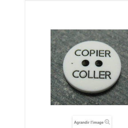
Agrandir l'image