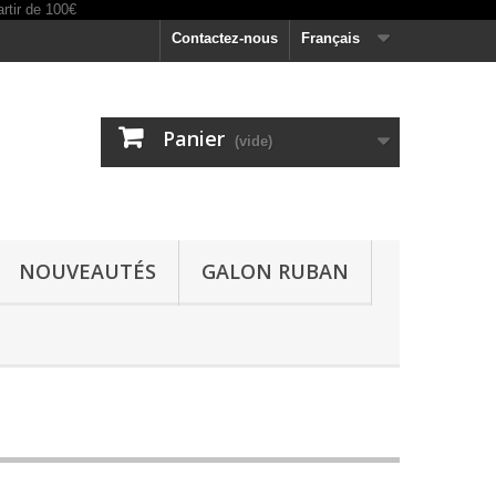
Contactez-nous
Français
Panier
(vide)
NOUVEAUTÉS
GALON RUBAN