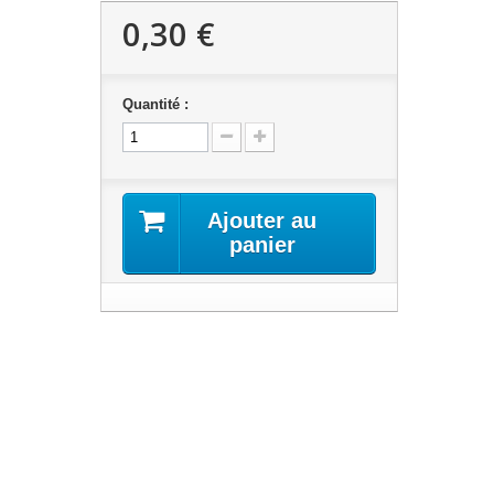
0,30 €
Quantité :
Ajouter au
panier