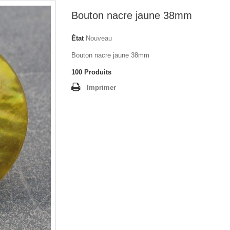
Bouton nacre jaune 38mm
État
Nouveau
Bouton nacre jaune 38mm
100
Produits
Imprimer