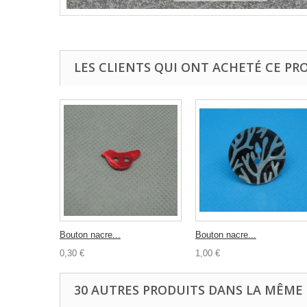
LES CLIENTS QUI ONT ACHETÉ CE PR
Bouton nacre...
Bouton nacre...
0,30 €
1,00 €
30 AUTRES PRODUITS DANS LA MÊME 