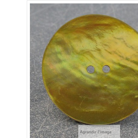
Agrandir l'image