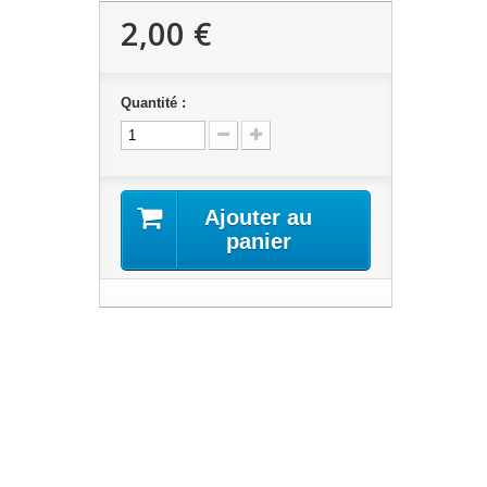
2,00 €
Quantité :
Ajouter au
panier