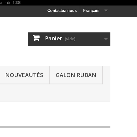
Contactez-nous
Français
Panier
(vide)
NOUVEAUTÉS
GALON RUBAN