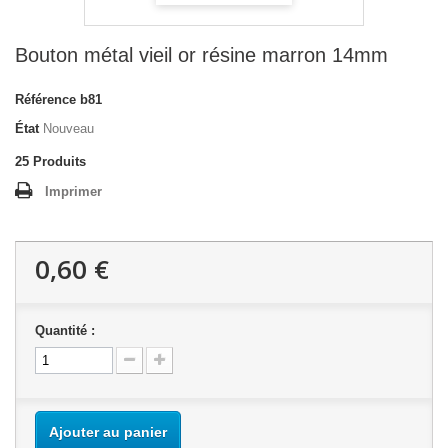
Bouton métal vieil or résine marron 14mm
Référence
b81
État
Nouveau
25
Produits
Imprimer
0,60 €
Quantité :
Ajouter au panier