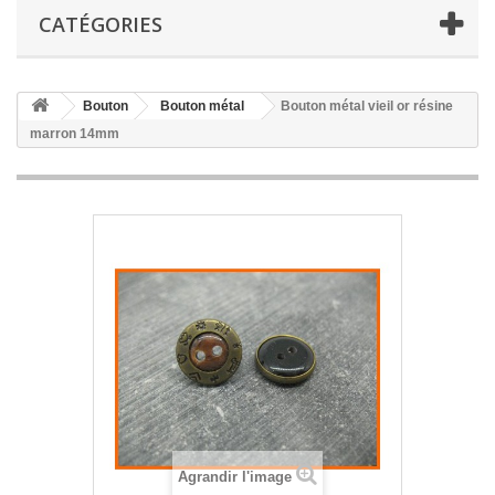
CATÉGORIES
Bouton
Bouton métal
Bouton métal vieil or résine
marron 14mm
Agrandir l'image