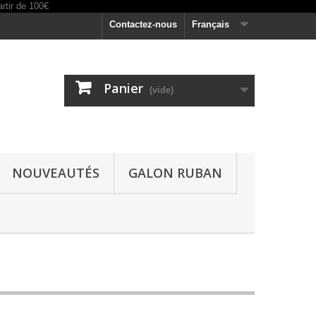
Contactez-nous
Français
Panier
(vide)
NOUVEAUTÉS
GALON RUBAN