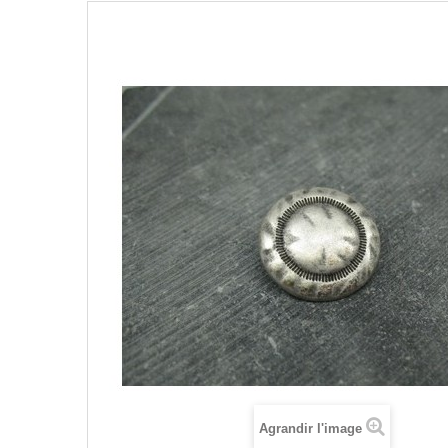
Agrandir l'image