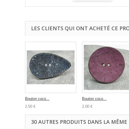
LES CLIENTS QUI ONT ACHETÉ CE PR
Bouton coco...
Bouton coco...
2,50 €
2,00 €
30 AUTRES PRODUITS DANS LA MÊME 