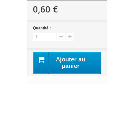
0,60 €
Quantité :
Ajouter au
panier