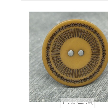
Agrandir l'image