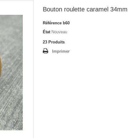
Bouton roulette caramel 34mm
Référence
b60
État
Nouveau
23
Produits
Imprimer