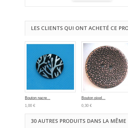
LES CLIENTS QUI ONT ACHETÉ CE PR
Bouton nacre...
Bouton pixel...
1,00 €
0,30 €
30 AUTRES PRODUITS DANS LA MÊME 