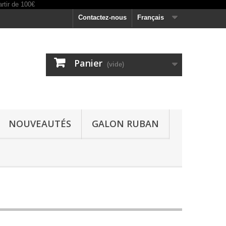
Contactez-nous
Français
Panier
(vide)
NOUVEAUTÉS
GALON RUBAN