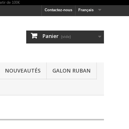
Contactez-nous
Français
Panier
(vide)
NOUVEAUTÉS
GALON RUBAN