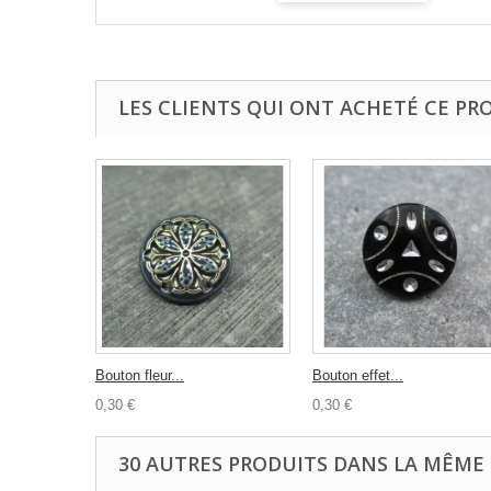
LES CLIENTS QUI ONT ACHETÉ CE PR
Bouton fleur...
Bouton effet...
0,30 €
0,30 €
30 AUTRES PRODUITS DANS LA MÊME 