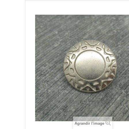
Agrandir l'image