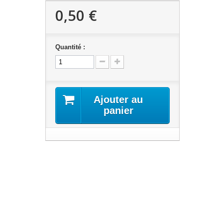
0,50 €
Quantité :
Ajouter au
panier