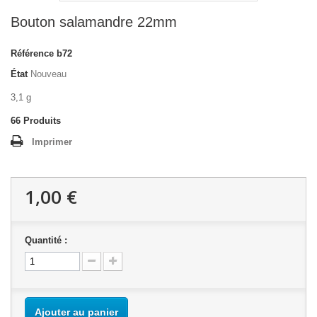
Bouton salamandre 22mm
Référence
b72
État
Nouveau
3,1 g
66
Produits
Imprimer
1,00 €
Quantité :
Ajouter au panier