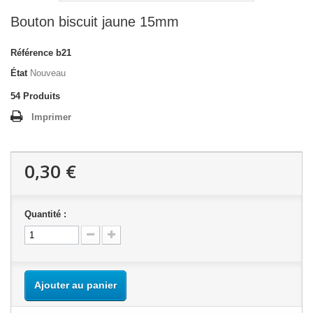
Bouton biscuit jaune 15mm
Référence
b21
État
Nouveau
54
Produits
Imprimer
0,30 €
Quantité :
Ajouter au panier