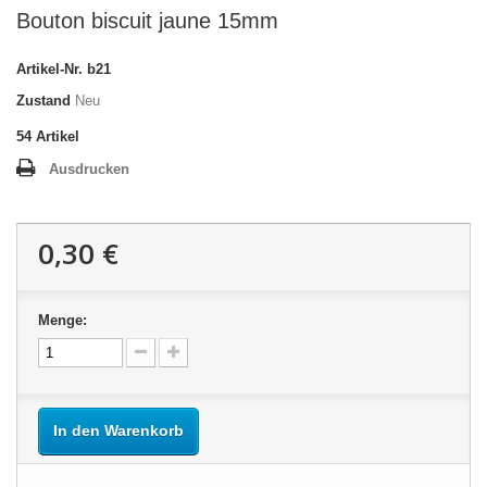
Bouton biscuit jaune 15mm
Artikel-Nr.
b21
Zustand
Neu
54
Artikel
Ausdrucken
0,30 €
Menge:
In den Warenkorb