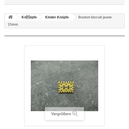
Knöpfe
Kinder Knöpfe
Bouton biscuit jaune
15mm
Vergrößern