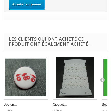
Ajouter au panier
LES CLIENTS QUI ONT ACHETÉ CE
PRODUIT ONT ÉGALEMENT ACHETÉ...
Bouton...
Croquet...
Bouton