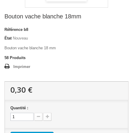
Bouton vache blanche 18mm
Référence
b8
État
Nouveau
Bouton vache blanche 18 mm
58
Produits
Imprimer
0,30 €
Quantité :