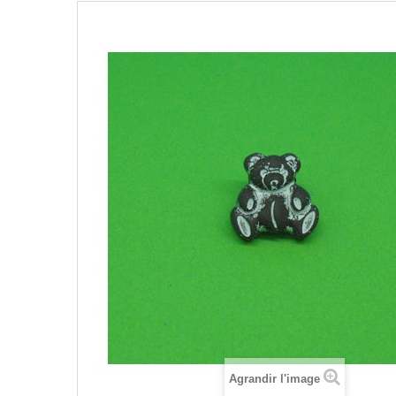
Agrandir l'image