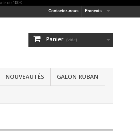
Contactez-nous
Français
Panier
(vide)
NOUVEAUTÉS
GALON RUBAN