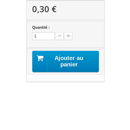
0,30 €
Quantité :
Ajouter au
panier