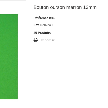
Bouton ourson marron 13mm
Référence
b46
État
Nouveau
45
Produits
Imprimer