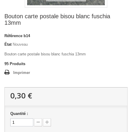
Bouton carte postale bisou blanc fuschia
13mm
Référence
b14
État
Nouveau
Bouton carte postale bisou blanc fuschia 13mm
95
Produits
Imprimer
0,30 €
Quantité :