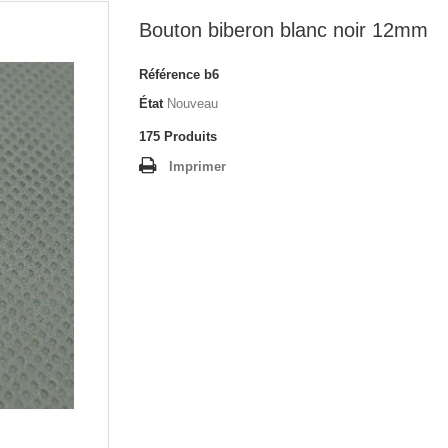
Bouton biberon blanc noir 12mm
Référence
b6
État
Nouveau
175
Produits
Imprimer