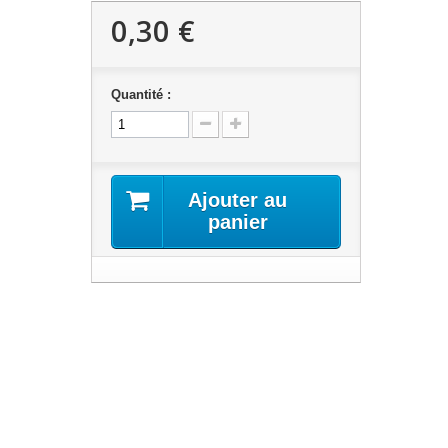
0,30 €
Quantité :
Ajouter au
panier