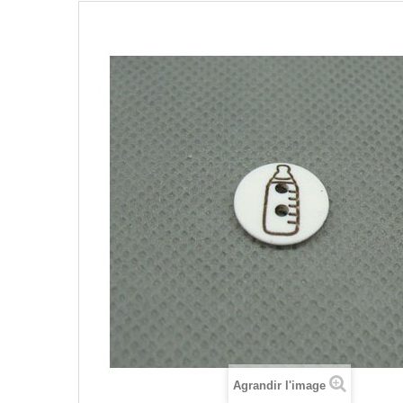
Agrandir l'image