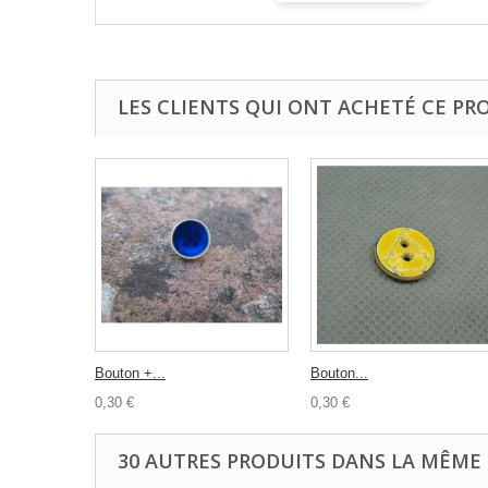
LES CLIENTS QUI ONT ACHETÉ CE PR
Bouton +...
Bouton...
0,30 €
0,30 €
30 AUTRES PRODUITS DANS LA MÊME 