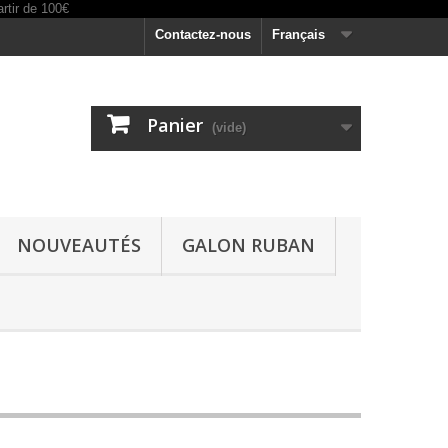
Contactez-nous
Français
Panier
(vide)
NOUVEAUTÉS
GALON RUBAN