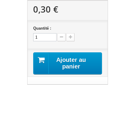
0,30 €
Quantité :
Ajouter au
panier