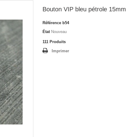
Bouton VIP bleu pétrole 15mm
Référence
b54
État
Nouveau
111
Produits
Imprimer