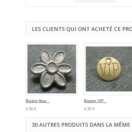
LES CLIENTS QUI ONT ACHETÉ CE PR
Bouton fleur...
Bouton VIP...
0,30 €
0,30 €
30 AUTRES PRODUITS DANS LA MÊME 