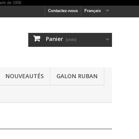
Contactez-nous
Français
Panier
(vide)
NOUVEAUTÉS
GALON RUBAN