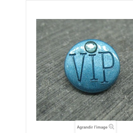
Agrandir l'image