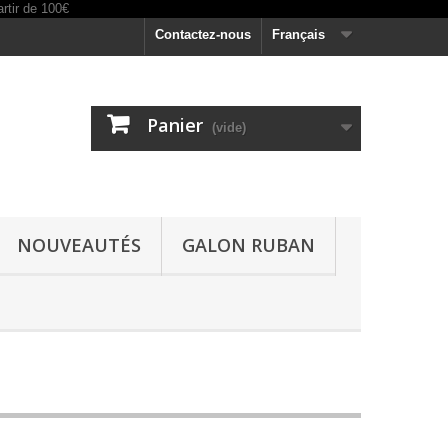
Contactez-nous
Français
Panier
(vide)
NOUVEAUTÉS
GALON RUBAN