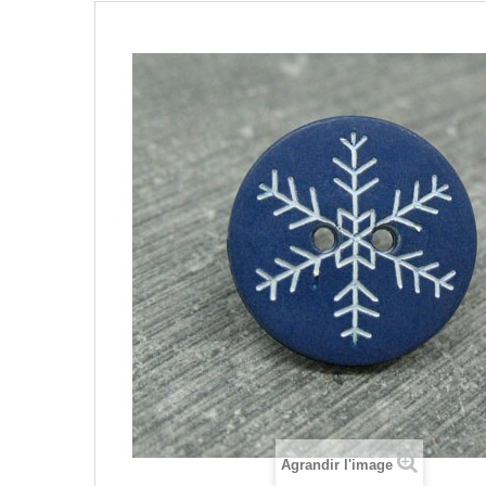
Agrandir l'image