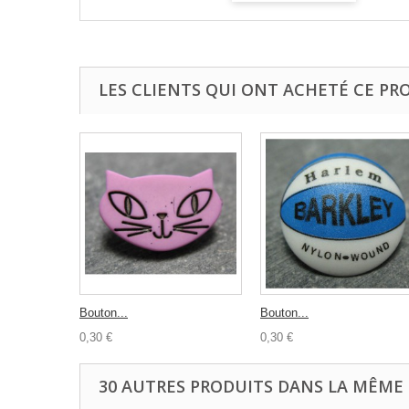
LES CLIENTS QUI ONT ACHETÉ CE PR
Bouton...
Bouton...
0,30 €
0,30 €
30 AUTRES PRODUITS DANS LA MÊME 