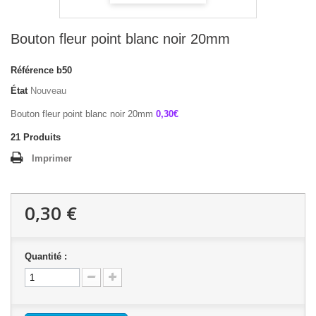
Bouton fleur point blanc noir 20mm
Référence
b50
État
Nouveau
Bouton fleur point blanc noir 20mm
0,30€
21
Produits
Imprimer
0,30 €
Quantité :