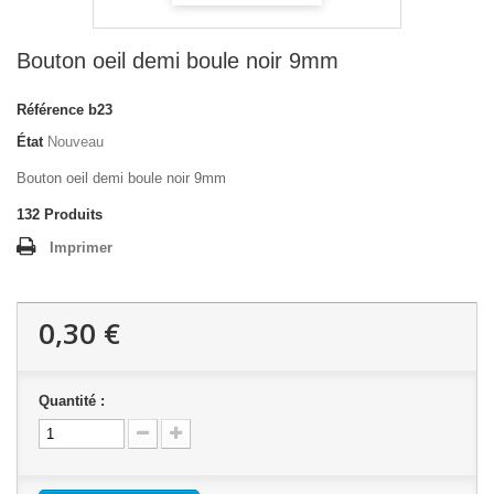
Bouton oeil demi boule noir 9mm
Référence
b23
État
Nouveau
Bouton oeil demi boule noir 9mm
132
Produits
Imprimer
0,30 €
Quantité :