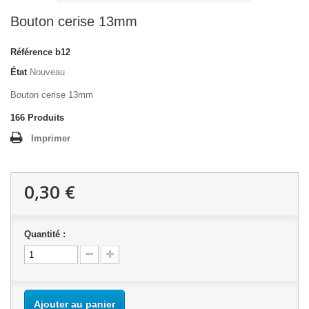
Bouton cerise 13mm
Référence
b12
État
Nouveau
Bouton cerise 13mm
166
Produits
Imprimer
0,30 €
Quantité :
Ajouter au panier