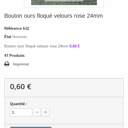
Bouton ours floqué velours rose 24mm
Référence
b12
État
Nouveau
Bouton ours floqué velours rose 24mm
0,60 €
47
Produits
Imprimer
0,60 €
Quantité :