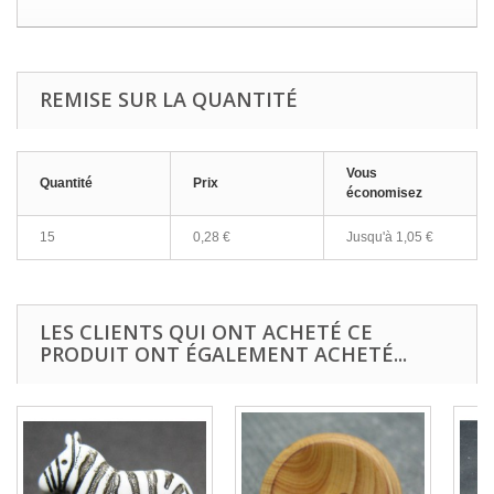
REMISE SUR LA QUANTITÉ
Vous
Quantité
Prix
économisez
15
0,28 €
Jusqu'à
1,05 €
LES CLIENTS QUI ONT ACHETÉ CE
PRODUIT ONT ÉGALEMENT ACHETÉ...