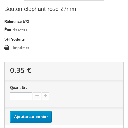
Bouton éléphant rose 27mm
Référence
b73
État
Nouveau
54
Produits
Imprimer
0,35 €
Quantité :
Ajouter au panier