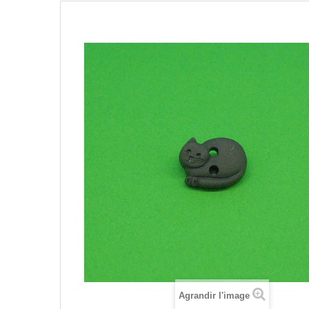
Agrandir l'image