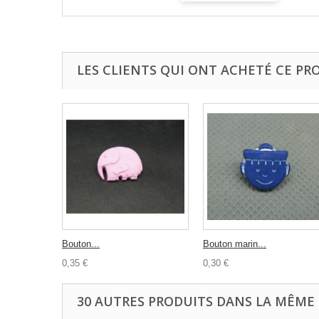
LES CLIENTS QUI ONT ACHETÉ CE PR
Bouton...
Bouton marin...
0,35 €
0,30 €
30 AUTRES PRODUITS DANS LA MÊME 