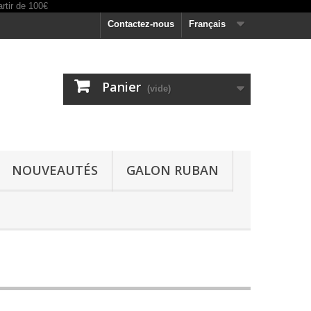
Contactez-nous
Français
Panier
(vide)
NOUVEAUTÉS
GALON RUBAN