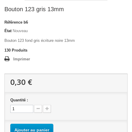
Bouton 123 gris 13mm
Référence
b6
État
Nouveau
Bouton 123 fond gris écriture noire 13mm
130
Produits
Imprimer
0,30 €
Quantité :
Ajouter au panier