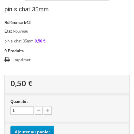
pin s chat 35mm
Référence
b43
État
Nouveau
pin s chat 35mm
0,50 €
9
Produits
Imprimer
0,50 €
Quantité :
Ajouter au panier