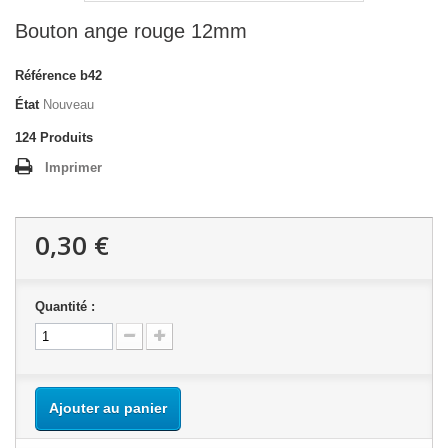
Bouton ange rouge 12mm
Référence
b42
État
Nouveau
124
Produits
Imprimer
0,30 €
Quantité :
Ajouter au panier