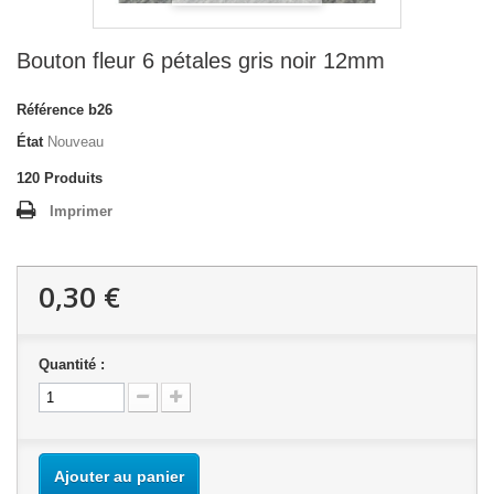
Bouton fleur 6 pétales gris noir 12mm
Référence
b26
État
Nouveau
120
Produits
Imprimer
0,30 €
Quantité :
Ajouter au panier