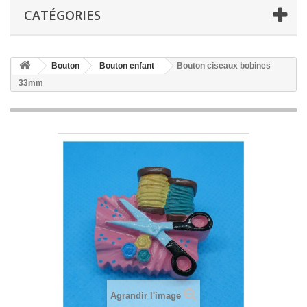
CATÉGORIES
Bouton
Bouton enfant
Bouton ciseaux bobines
33mm
Agrandir l'image