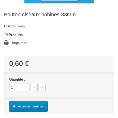
Bouton ciseaux bobines 33mm
État
Nouveau
19
Produits
Imprimer
0,60 €
Quantité :
Ajouter au panier