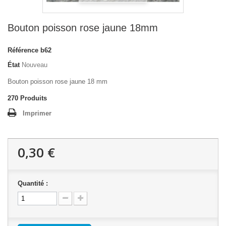
Bouton poisson rose jaune 18mm
Référence
b62
État
Nouveau
Bouton poisson rose jaune 18 mm
270
Produits
Imprimer
0,30 €
Quantité :