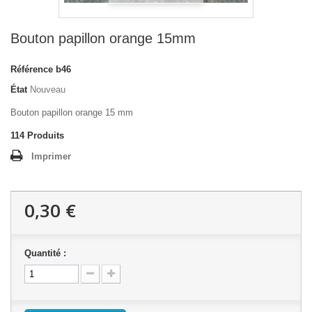
Bouton papillon orange 15mm
Référence
b46
État
Nouveau
Bouton papillon orange 15 mm
114
Produits
Imprimer
0,30 €
Quantité :