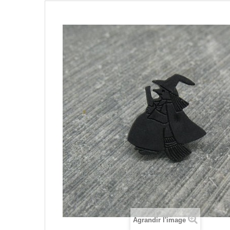
Agrandir l'image