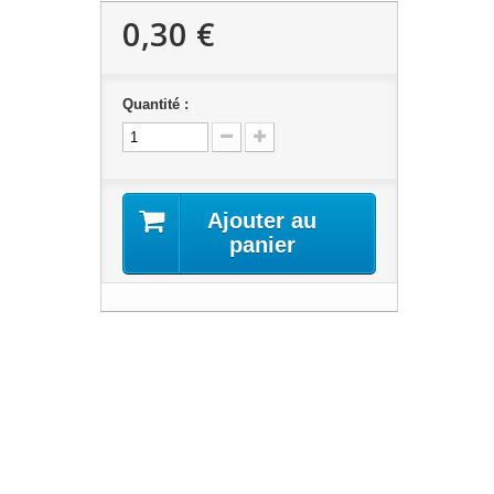
0,30 €
Quantité :
Ajouter au
panier