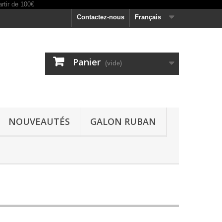
Contactez-nous
Français
Panier
(vide)
NOUVEAUTÉS
GALON RUBAN