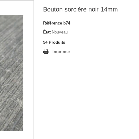
Bouton sorcière noir 14mm
Référence
b74
État
Nouveau
94
Produits
Imprimer