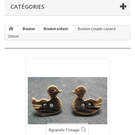
CATÉGORIES
Bouton
Bouton enfant
Bouton couple canard
20mm
Agrandir l'image