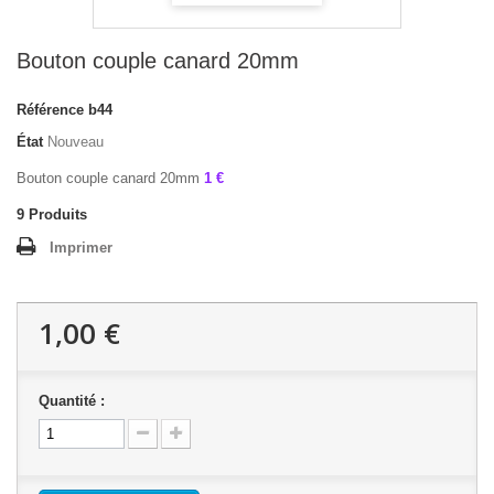
Bouton couple canard 20mm
Référence
b44
État
Nouveau
Bouton couple canard 20mm
1 €
9
Produits
Imprimer
1,00 €
Quantité :