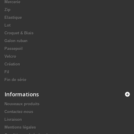
Mercerie
Zip
Elastique
Lot
Croquet & Biais
Galon ruban
Passepoil
Velcro
Création
Fil
Fin de série
Informations
Nouveaux produits
Contactez-nous
Livraison
Mentions légales