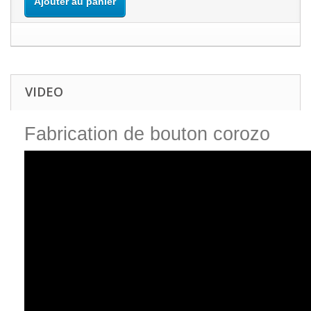
Ajouter au panier
VIDEO
Fabrication de bouton corozo