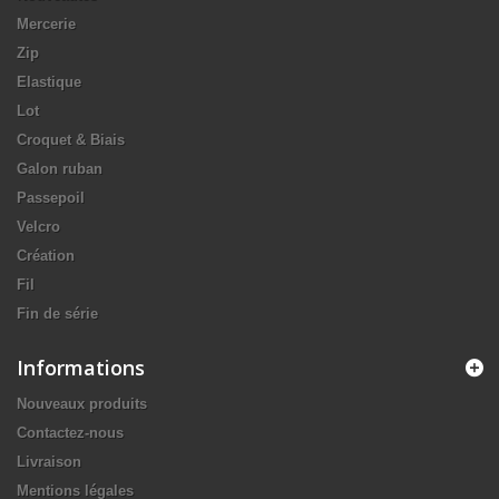
Mercerie
Zip
Elastique
Lot
Croquet & Biais
Galon ruban
Passepoil
Velcro
Création
Fil
Fin de série
Informations
Nouveaux produits
Contactez-nous
Livraison
Mentions légales