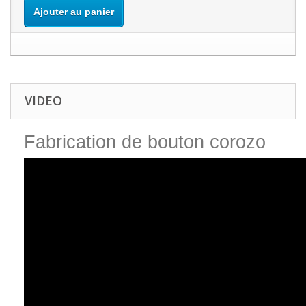
Ajouter au panier
VIDEO
Fabrication de bouton corozo