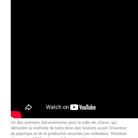
Un des premiers documentaires pour la salle de classe, qui
démontre la méthode de fabrication des boutons avant l'invention
du plastique et de la production assistée par ordinateur. Distribué